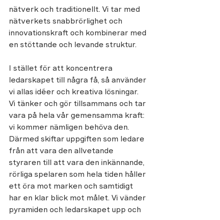
nätverk och traditionellt. Vi tar med 
nätverkets snabbrörlighet och 
innovationskraft och kombinerar med 
en stöttande och levande struktur. 
I stället för att koncentrera 
ledarskapet till några få, så använder 
vi allas idéer och kreativa lösningar. 
Vi tänker och gör tillsammans och tar 
vara på hela vår gemensamma kraft: 
vi kommer nämligen behöva den. 
Därmed skiftar uppgiften som ledare 
från att vara den allvetande 
styraren till att vara den inkännande, 
rörliga spelaren som hela tiden håller 
ett öra mot marken och samtidigt 
har en klar blick mot målet. Vi vänder 
pyramiden och ledarskapet upp och 