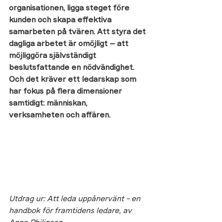
organisationen, ligga steget före 
kunden och skapa effektiva 
samarbeten på tvären. Att styra det 
dagliga arbetet är omöjligt – att 
möjliggöra självständigt 
beslutsfattande en nödvändighet. 
Och det kräver ett ledarskap som 
har fokus på flera dimensioner 
samtidigt: människan, 
verksamheten och affären.
Utdrag ur: Att leda uppånervänt - en 
handbok för framtidens ledare, av 