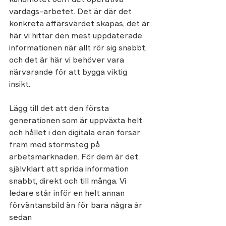
vardags-arbetet. Det är där det 
konkreta affärsvärdet skapas, det är 
här vi hittar den mest uppdaterade 
informationen när allt rör sig snabbt, 
och det är här vi behöver vara 
närvarande för att bygga viktig 
insikt.  
Lägg till det att den första 
generationen som är uppväxta helt 
och hållet i den digitala eran forsar 
fram med stormsteg på 
arbetsmarknaden. För dem är det 
självklart att sprida information 
snabbt, direkt och till många. Vi 
ledare står inför en helt annan 
förväntansbild än för bara några år 
sedan 