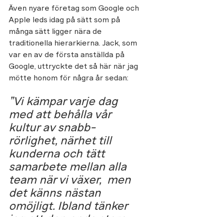
Även nyare företag som Google och 
Apple leds idag på sätt som på 
många sätt ligger nära de 
traditionella hierarkierna. Jack, som 
var en av de första anställda på 
Google, uttryckte det så här när jag 
mötte honom för några år sedan:  
”Vi kämpar varje dag 
med att behålla vår 
kultur av snabb-
rörlighet, närhet till 
kunderna och tätt 
samarbete mellan alla 
team när vi växer,  men 
det känns nästan 
omöjligt. Ibland tänker 