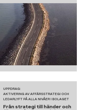
UPPDRAG:
AKTIVERING AV AFFÄRSSTRATEGI OCH
LEDARLYFT PÅ ALLA NIVÅER I BOLAGET
Från strategi till händer och