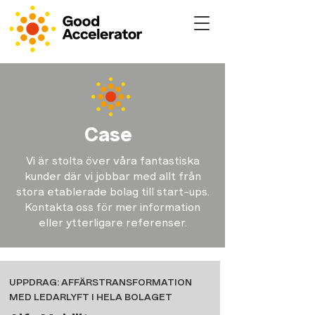
Case
Vi är stolta över våra fantastiska
kunder där vi jobbar med allt från
stora etablerade bolag till start-ups.
Kontakta oss för mer information
eller ytterligare referenser.
UPPDRAG: AFFÄRSTRANSFORMATION
MED LEDARLYFT I HELA BOLAGET