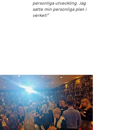
personliga utveckling. Jag
satte min personliga plan i
verket!”