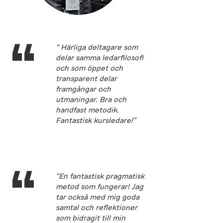
“
“ Härliga deltagare som
delar samma ledarfilosofi
och som öppet och
transparent delar
framgångar och
utmaningar. Bra och
handfast metodik.
Fantastisk kursledare!”
“
“En fantastisk pragmatisk
metod som fungerar! Jag
tar också med mig goda
samtal och reflektioner
som bidragit till min