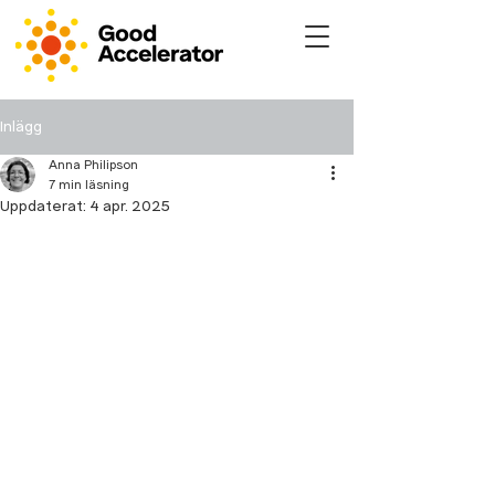
Inlägg
Anna Philipson
7 min läsning
Uppdaterat:
4 apr. 2025